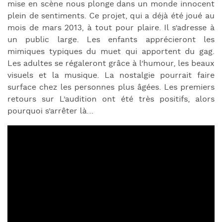
mise en scène nous plonge dans un monde innocent
plein de sentiments. Ce projet, qui a déjà été joué au
mois de mars 2013, à tout pour plaire. Il s’adresse à
un public large. Les enfants apprécieront les
mimiques typiques du muet qui apportent du gag.
Les adultes se régaleront grâce à l’humour, les beaux
visuels et la musique. La nostalgie pourrait faire
surface chez les personnes plus âgées. Les premiers
retours sur L’audition ont été très positifs, alors
pourquoi s’arrêter là…