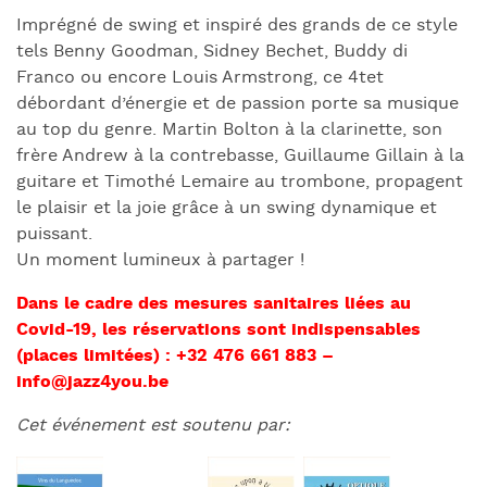
Imprégné de swing et inspiré des grands de ce style
tels Benny Goodman, Sidney Bechet, Buddy di
Franco ou encore Louis Armstrong, ce 4tet
débordant d’énergie et de passion porte sa musique
au top du genre. Martin Bolton à la clarinette, son
frère Andrew à la contrebasse, Guillaume Gillain à la
guitare et Timothé Lemaire au trombone, propagent
le plaisir et la joie grâce à un swing dynamique et
puissant.
Un moment lumineux à partager !
Dans le cadre des mesures sanitaires liées au
Covid-19, les réservations sont indispensables
(places limitées) : +32 476 661 883 –
info@jazz4you.be
Cet événement est soutenu par: