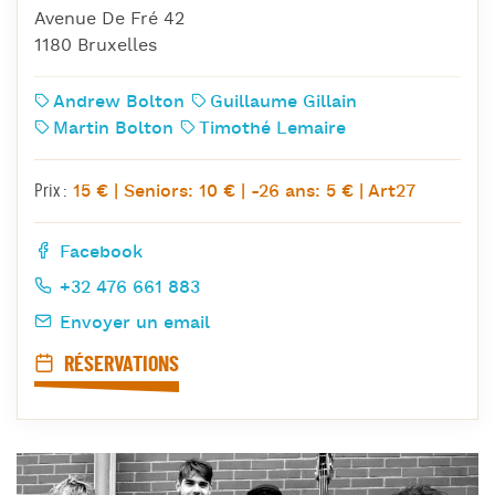
Avenue De Fré 42
1180 Bruxelles
Andrew Bolton
Guillaume Gillain
Martin Bolton
Timothé Lemaire
15 € | Seniors: 10 € | -26 ans: 5 € | Art27
Prix :
Facebook
+32 476 661 883
Envoyer un email
RÉSERVATIONS