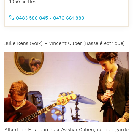
1050 Ixelles
0483 586 045 - 0476 661 883
Julie Rens (Voix) – Vincent Cuper (Basse électrique)
Allant de Etta James à Avishai Cohen, ce duo garde