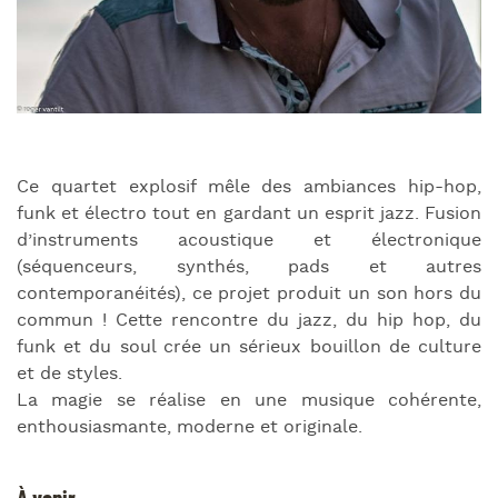
Ce quartet explosif mêle des ambiances hip-hop,
funk et électro tout en gardant un esprit jazz. Fusion
d’instruments acoustique et électronique
(séquenceurs, synthés, pads et autres
contemporanéités), ce projet produit un son hors du
commun ! Cette rencontre du jazz, du hip hop, du
funk et du soul crée un sérieux bouillon de culture
et de styles.
La magie se réalise en une musique cohérente,
enthousiasmante, moderne et originale.