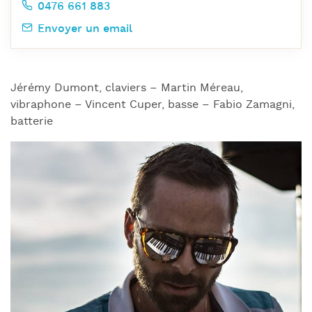
0476 661 883
Envoyer un email
Jérémy Dumont, claviers – Martin Méreau,
vibraphone – Vincent Cuper, basse – Fabio Zamagni,
batterie