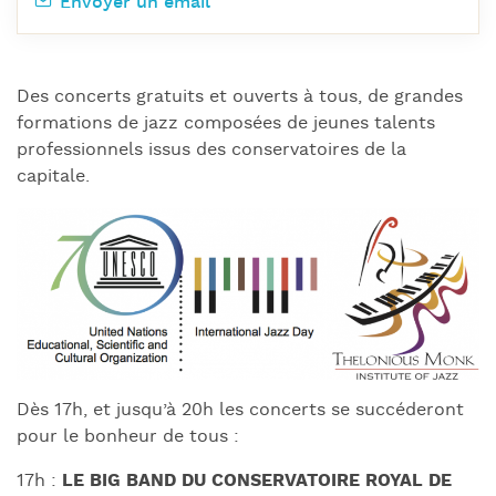
Envoyer un email
Des concerts gratuits et ouverts à tous, de grandes
formations de jazz composées de jeunes talents
professionnels issus des conservatoires de la
capitale.
Dès 17h, et jusqu’à 20h les concerts se succéderont
pour le bonheur de tous :
17h :
LE BIG BAND DU CONSERVATOIRE ROYAL DE