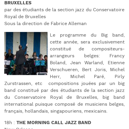
BRUXELLES
par des étudiants de la section jazz du Conservatoire
Royal de Bruxelles
Sous la direction de Fabrice Alleman
Le programme du Big band,
cette année, sera exclusivement
constitué de compositeurs-
arrangeurs belges: Francy
Boland, Jean Warland, Etienne
Verschueren, Bert Joris, Michel
Herr, Michel Paré, Pirly
Zurstrassen, etc compositions jouées par un big
band constitué par des étudiants de la section jazz
du Conservatoire Royal de Bruxelles, big band
international puisque composé de musiciens belges,
français, hollandais, singapouriens, mexicains.
18h :
THE MORNING CALL JAZZ BAND