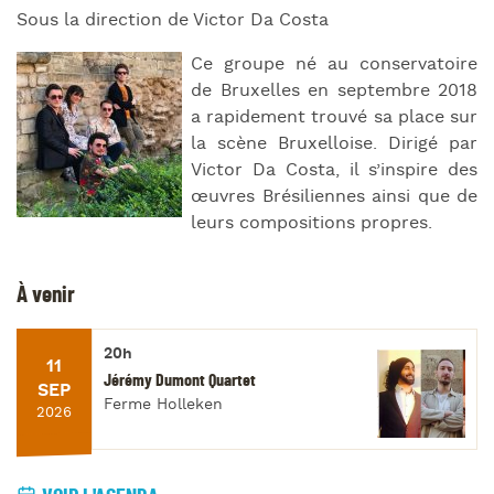
Sous la direction de Victor Da Costa
Ce groupe né au conservatoire
de Bruxelles en septembre 2018
a rapidement trouvé sa place sur
la scène Bruxelloise. Dirigé par
Victor Da Costa, il s’inspire des
œuvres Brésiliennes ainsi que de
leurs compositions propres.
À venir
20h
11
Jérémy Dumont Quartet
SEP
Ferme Holleken
2026