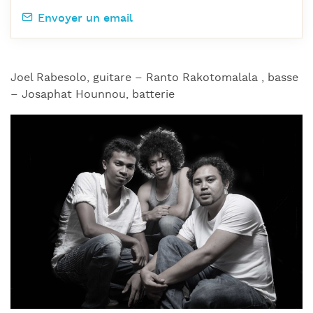
Envoyer un email
Joel Rabesolo, guitare – Ranto Rakotomalala , basse
– Josaphat Hounnou, batterie