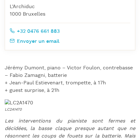
L'Archiduc
1000 Bruxelles
+32 0476 661 883
Envoyer un email
Jérémy Dumont, piano – Victor Foulon, contrebasse
– Fabio Zamagni, batterie
+ Jean-Paul Estievenart, trompette, à 17h
+ guest surprise, à 21h
Les interventions du pianiste sont fermes et
décidées, la basse claque presque autant que ne
résonnent les coups de fouets sur la batterie. Mais