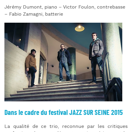
Jérémy Dumont, piano – Victor Foulon, contrebasse
– Fabio Zamagni, batterie
Dans le cadre du festival JAZZ SUR SEINE 2015
La qualité de ce trio, reconnue par les critiques