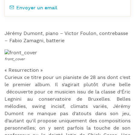
Envoyer un email
Jérémy Dumont, piano – Victor Foulon, contrebasse
– Fabio Zamagni, batterie
« Resurrection »
Curieux ce titre pour un pianiste de 28 ans dont c’est
le premier album. Il s’agirait plutôt d’une belle
découverte pour ce musicien issu de la classe d’Éric
Legnini au conservatoire de Bruxelles. Belles
mélodies, swing incisif, climats variés, Jérémy
Dumont ne manque pas d’atouts dans son jeu,
d’autant qu’il propose uniquement des compositions
personnelles; on y sent parfois la touche de son