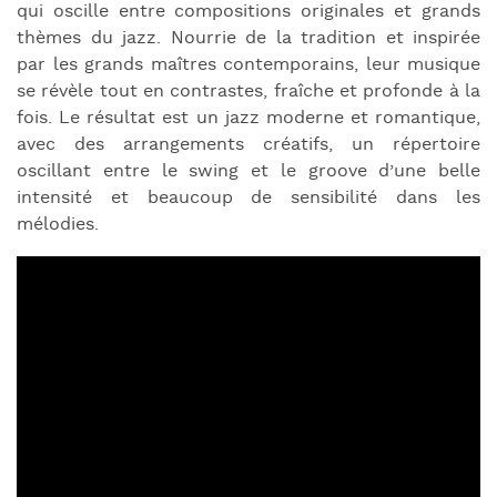
qui oscille entre compositions originales et grands
thèmes du jazz. Nourrie de la tradition et inspirée
par les grands maîtres contemporains, leur musique
se révèle tout en contrastes, fraîche et profonde à la
fois. Le résultat est un jazz moderne et romantique,
avec des arrangements créatifs, un répertoire
oscillant entre le swing et le groove d’une belle
intensité et beaucoup de sensibilité dans les
mélodies.