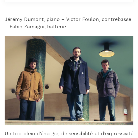
Jérémy Dumont, piano – Victor Foulon, contrebasse
– Fabio Zamagni, batterie
Un trio plein d’énergie, de sensibilité et d’expressivité