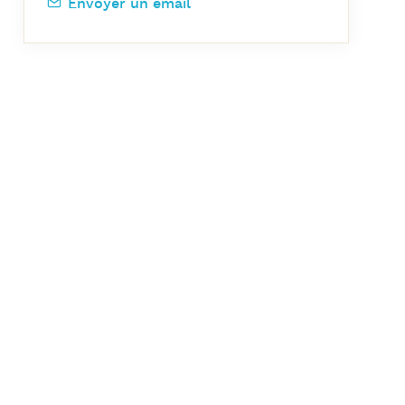
Envoyer un email