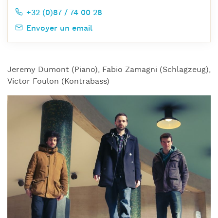
+32 (0)87 / 74 00 28
Envoyer un email
Jeremy Dumont (Piano), Fabio Zamagni (Schlagzeug),
Victor Foulon (Kontrabass)