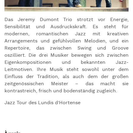
Das Jeremy Dumont Trio strotzt vor Energie,
Sensibilität und Ausdruckskraft. Es steht für
modernen, romantischen Jazz mit kreativen
Arrangements und gefühlvollen Melodien, und ein
Repertoire, das zwischen Swing und Groove
oszilliert. Die drei Musiker bewegen sich zwischen
Eigenkompositionen und bekannten Jazz-
Leitmotiven. Ihre Musik steht sowohl unter dem
Einfluss der Tradition, als auch dem der großen
zeitgenössischen Meister – das macht sie
kontrastreich, frisch und bodenständig zugleich.
Jazz Tour des Lundis d’Hortense