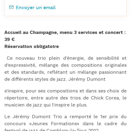
Envoyer un email
Accueil au Champagne, menu 3 services et concert :
39 €
Réservation obligatoire
Ce nouveau trio plein d’énergie, de sensibilité et
d’expressivité, mélange des compositions originales
et des standards, reflétant un mélange passionnant
de différents styles de jazz. Jérémy Dumont
s’inspire, pour ses compositions et dans ses choix de
répertoire, entre autre des trios de Chick Corea, le
musicien de jazz qui l’inspire le plus.
Le Jérémy Dumont Trio a remporté le 1er prix du
concours «Jeunes Formations» dans le cadre du
festival de jazz de Comblain-la-Tour 2012.