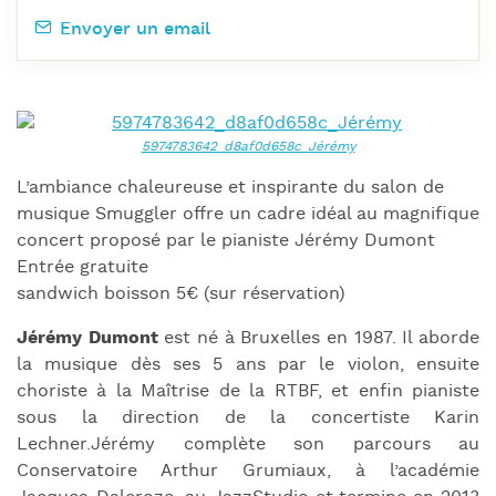
Envoyer un email
L’ambiance chaleureuse et inspirante du salon de
musique Smuggler offre un cadre idéal au magnifique
concert proposé par le pianiste Jérémy Dumont
Entrée gratuite
sandwich boisson 5€ (sur réservation)
Jérémy Dumont
est né à Bruxelles en 1987. Il aborde
la musique dès ses 5 ans par le violon, ensuite
choriste à la Maîtrise de la RTBF, et enfin pianiste
sous la direction de la concertiste Karin
Lechner.Jérémy complète son parcours au
Conservatoire Arthur Grumiaux, à l’académie