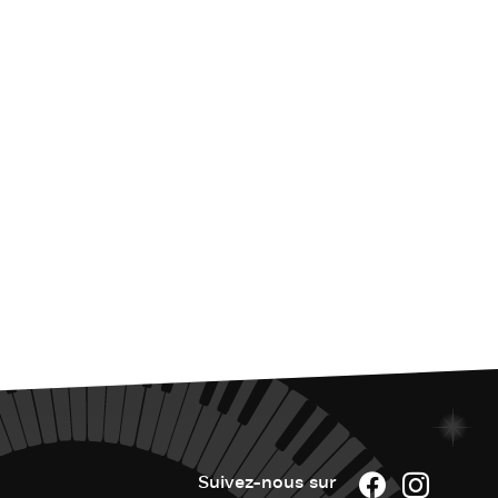
Suivez-nous sur