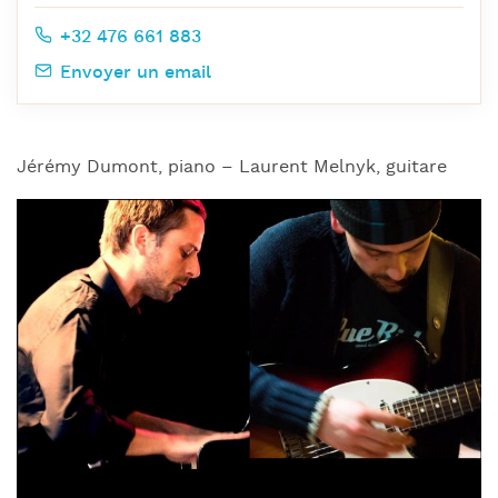
+32 476 661 883
Envoyer un email
Jérémy Dumont, piano – Laurent Melnyk, guitare