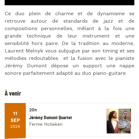
Ce duo plein de charme et de dynamisme se
retrouve autour de standards de jazz et de
compositions personnelles, mêlant à la fois une
grande technique de leur instrument et une
sensibilité hors paire. De la tradition au moderne,
Laurent Melnyk vous subjugue par son timing et ses
mélodies redoutables et la fusion avec le pianiste
Jérémy Dumont dépose un support une nappe
sonore parfaitement adapté au duo piano-guitare.
À venir
20h
11
Jérémy Dumont Quartet
SEP
Ferme Holleken
2026