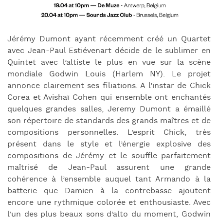
Jérémy Dumont ayant récemment créé un Quartet
avec Jean-Paul Estiévenart décide de le sublimer en
Quintet avec l’altiste le plus en vue sur la scène
mondiale Godwin Louis (Harlem NY). Le projet
annonce clairement ses filiations. A l’instar de Chick
Corea et Avishaï Cohen qui ensemble ont enchantés
quelques grandes salles, Jeremy Dumont a émaillé
son répertoire de standards des grands maîtres et de
compositions personnelles. L’esprit Chick, très
présent dans le style et l’énergie explosive des
compositions de Jérémy et le souffle parfaitement
maîtrisé de Jean-Paul assurent une grande
cohérence à l’ensemble auquel tant Armando à la
batterie que Damien à la contrebasse ajoutent
encore une rythmique colorée et enthousiaste. Avec
l’un des plus beaux sons d’alto du moment, Godwin