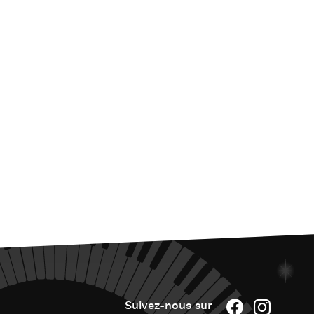
Suivez-nous sur