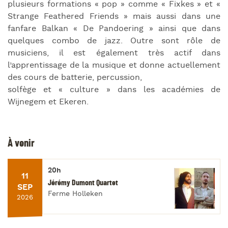
plusieurs formations « pop » comme « Fixkes » et «
Strange Feathered Friends » mais aussi dans une
fanfare Balkan « De Pandoering » ainsi que dans
quelques combo de jazz. Outre sont rôle de
musiciens, il est également très actif dans
l’apprentissage de la musique et donne actuellement
des cours de batterie, percussion,
solfège et « culture » dans les académies de
Wijnegem et Ekeren.
À venir
20h
11
Jérémy Dumont Quartet
SEP
Ferme Holleken
2026