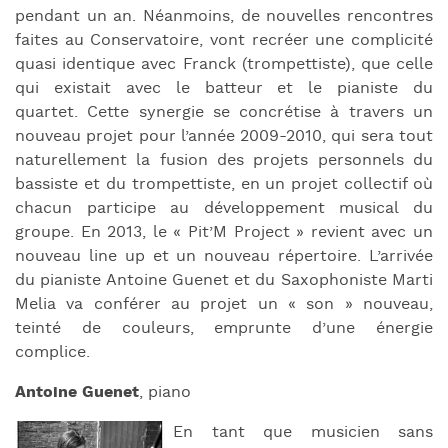
pendant un an. Néanmoins, de nouvelles rencontres
faites au Conservatoire, vont recréer une complicité
quasi identique avec Franck (trompettiste), que celle
qui existait avec le batteur et le pianiste du
quartet. Cette synergie se concrétise à travers un
nouveau projet pour l’année 2009-2010, qui sera tout
naturellement la fusion des projets personnels du
bassiste et du trompettiste, en un projet collectif où
chacun participe au développement musical du
groupe. En 2013, le « Pit’M Project » revient avec un
nouveau line up et un nouveau répertoire. L’arrivée
du pianiste Antoine Guenet et du Saxophoniste Marti
Melia va conférer au projet un « son » nouveau,
teinté de couleurs, emprunte d’une énergie
complice.
Antoine Guenet
, piano
En tant que musicien sans