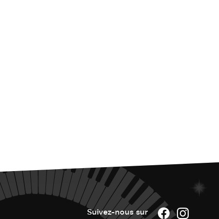
Suivez-nous sur