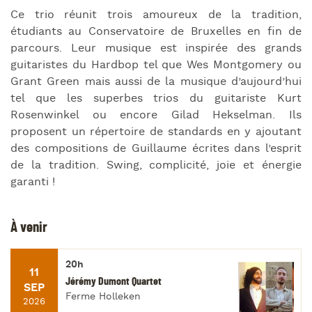
Ce trio réunit trois amoureux de la tradition,
étudiants au Conservatoire de Bruxelles en fin de
parcours. Leur musique est inspirée des grands
guitaristes du Hardbop tel que Wes Montgomery ou
Grant Green mais aussi de la musique d’aujourd’hui
tel que les superbes trios du guitariste Kurt
Rosenwinkel ou encore Gilad Hekselman. Ils
proposent un répertoire de standards en y ajoutant
des compositions de Guillaume écrites dans l’esprit
de la tradition. Swing, complicité, joie et énergie
garanti !
À venir
20h
11
Jérémy Dumont Quartet
SEP
Ferme Holleken
2026