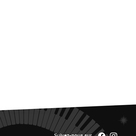
Suivez-nous sur