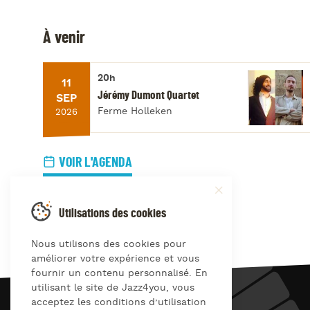
À venir
20h
11
Jérémy Dumont Quartet
SEP
Ferme Holleken
2026
VOIR L'AGENDA
Utilisations des cookies
Nous utilisons des cookies pour
améliorer votre expérience et vous
fournir un contenu personnalisé. En
utilisant le site de Jazz4you, vous
acceptez les conditions d’utilisation