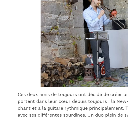
Ces deux amis de toujours ont décidé de créer u
portent dans leur cœur depuis toujours : la New
chant et à la guitare rythmique principalement, T
avec ses différentes sourdines. Un duo plein de s