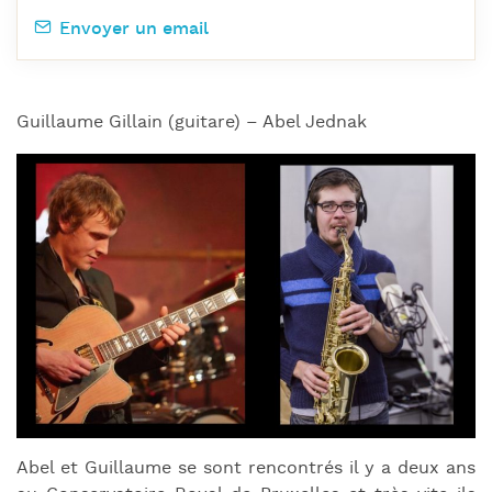
Envoyer un email
Guillaume Gillain (guitare) – Abel Jednak
Abel et Guillaume se sont rencontrés il y a deux ans