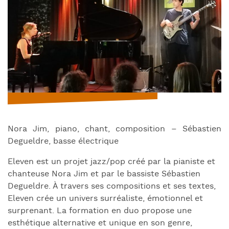
Nora Jim, piano, chant, composition – Sébastien
Degueldre, basse électrique
Eleven est un projet jazz/pop créé par la pianiste et
chanteuse Nora Jim et par le bassiste Sébastien
Degueldre. À travers ses compositions et ses textes,
Eleven crée un univers surréaliste, émotionnel et
surprenant. La formation en duo propose une
esthétique alternative et unique en son genre,