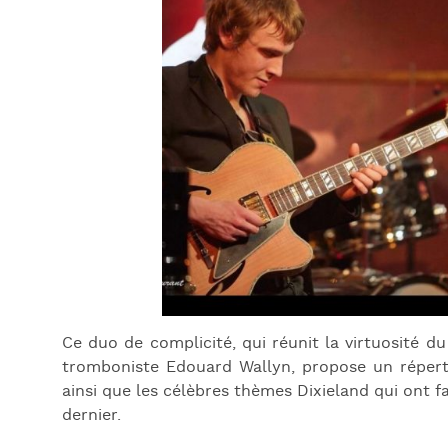
Ce duo de complicité, qui réunit la virtuosité du
tromboniste Edouard Wallyn, propose un réperto
ainsi que les célèbres thèmes Dixieland qui ont fa
dernier.