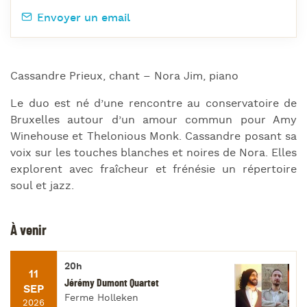
Envoyer un email
Cassandre Prieux, chant – Nora Jim, piano
Le duo est né d’une rencontre au conservatoire de
Bruxelles autour d’un amour commun pour Amy
Winehouse et Thelonious Monk. Cassandre posant sa
voix sur les touches blanches et noires de Nora. Elles
explorent avec fraîcheur et frénésie un répertoire
soul et jazz.
À venir
20h
11
Jérémy Dumont Quartet
SEP
Ferme Holleken
2026