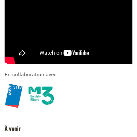
En collaboration avec
À venir