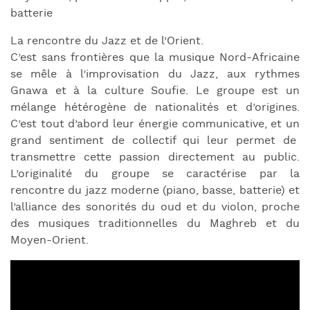
batterie
La rencontre du Jazz et de l’Orient.
C’est sans frontières que la musique Nord-Africaine
se mêle à l’improvisation du Jazz, aux rythmes
Gnawa et à la culture Soufie. Le groupe est un
mélange hétérogène de nationalités et d’origines.
C’est tout d’abord leur énergie communicative, et un
grand sentiment de collectif qui leur permet de
transmettre cette passion directement au public.
L’originalité du groupe se caractérise par la
rencontre du jazz moderne (piano, basse, batterie) et
l’alliance des sonorités du oud et du violon, proche
des musiques traditionnelles du Maghreb et du
Moyen-Orient.