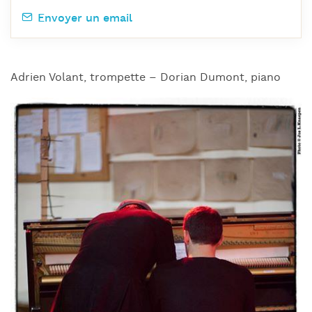
Envoyer un email
Adrien Volant, trompette – Dorian Dumont, piano