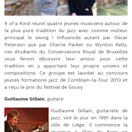
4 of a Kind réunit quatre jeunes musiciens autour de
la plus pure tradition du jazz avec comme moteur
principal le swing ! Influencés autant par Oscar
Peterson que par Charlie Parker ou Wynton Kelly,
ces étudiants du Conservatoire Royal de Bruxelles
vous feront découvrir leur amour pour cette
tradition en y apportant leur propre univers et
compositions. Ce groupe est lauréat au concours
jeunes formations jazz de Comblain-la-Tour 2013 et
a reçu le prix du festival de Gouvy.
Guillaume Gillain
, guitare
Guillaume Gillain, guitariste de
jazz, voit le jour en 1991 dans la
ville de Liège. Il commence la