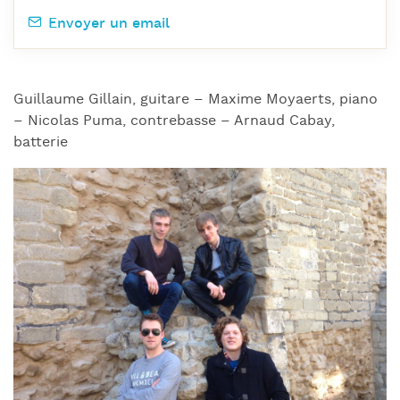
Envoyer un email
Guillaume Gillain, guitare – Maxime Moyaerts, piano
– Nicolas Puma, contrebasse – Arnaud Cabay,
batterie