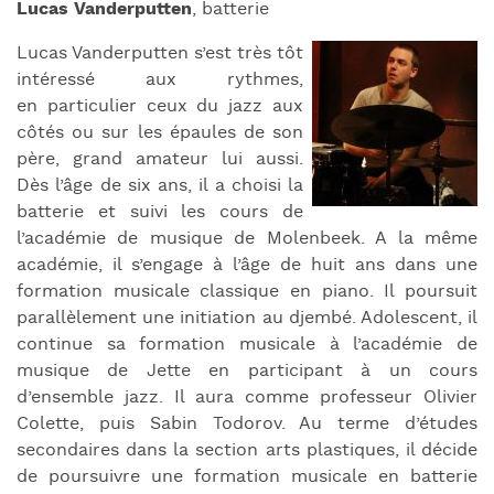
Lucas Vanderputten
, batterie
Lucas Vanderputten s’est très tôt
intéressé aux rythmes,
en particulier ceux du jazz aux
côtés ou sur les épaules de son
père, grand amateur lui aussi.
Dès l’âge de six ans, il a choisi la
batterie et suivi les cours de
l’académie de musique de Molenbeek. A la même
académie, il s’engage à l’âge de huit ans dans une
formation musicale classique en piano. Il poursuit
parallèlement une initiation au djembé. Adolescent, il
continue sa formation musicale à l’académie de
musique de Jette en participant à un cours
d’ensemble jazz. Il aura comme professeur Olivier
Colette, puis Sabin Todorov. Au terme d’études
secondaires dans la section arts plastiques, il décide
de poursuivre une formation musicale en batterie