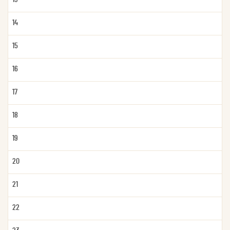
14
15
16
17
18
19
20
21
22